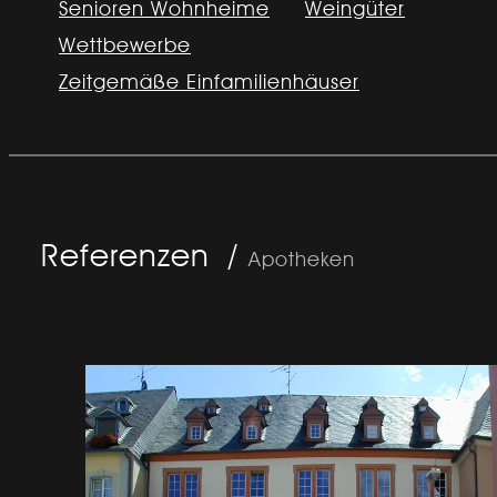
Senioren Wohnheime
Weingüter
Wettbewerbe
Zeitgemäße Einfamilienhäuser
Referenzen /
Apotheken