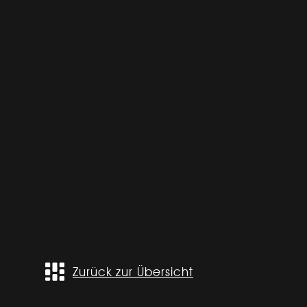
Zurück zur Übersicht